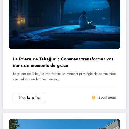
La Priere de Tahajjud : Comment transformer vos
nuits en moments de grace
La prière de Tahajjud représente un moment privilégié de communion
avec Allah pendant les heures…
Lire la suite
13 Avril 2025