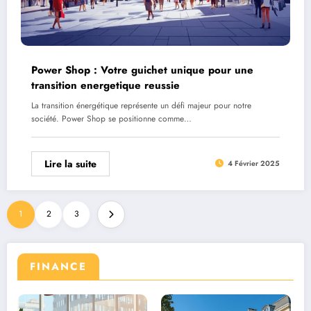
Power Shop : Votre guichet unique pour une
transition energetique reussie
La transition énergétique représente un défi majeur pour notre
société. Power Shop se positionne comme…
Lire la suite
4 Février 2025
1
2
3
FINANCE