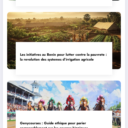
Les initiatives au Benin pour lutter contre la pauvrete :
la revolution des systemes d’irrigation agricole
Genycourses : Guide ethique pour parier