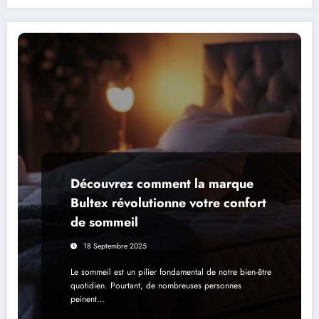
Découvrez comment la marque
Bultex révolutionne votre confort
de sommeil
18 Septembre 2025
Le sommeil est un pilier fondamental de notre bien-être
quotidien. Pourtant, de nombreuses personnes
peinent…