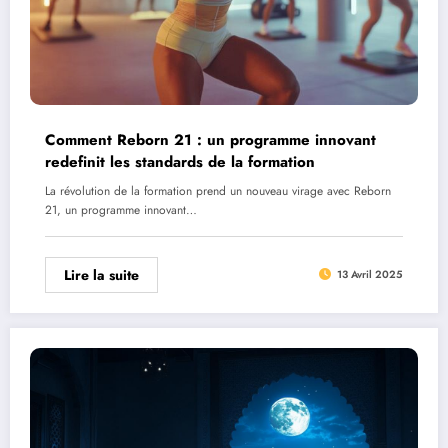
Comment Reborn 21 : un programme innovant
redefinit les standards de la formation
La révolution de la formation prend un nouveau virage avec Reborn
21, un programme innovant…
Lire la suite
13 Avril 2025