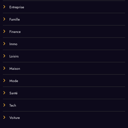
Entreprise
Famille
Finance
Immo
Loisirs
Maison
Mode
Santé
Tech
Voiture