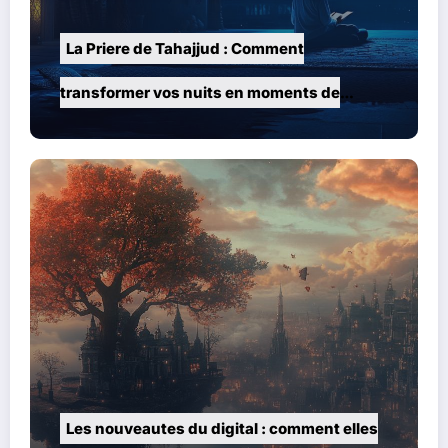
La Priere de Tahajjud : Comment
transformer vos nuits en moments de
grace
Les nouveautes du digital : comment elles