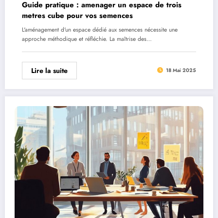
Guide pratique : amenager un espace de trois
metres cube pour vos semences
L'aménagement d'un espace dédié aux semences nécessite une
approche méthodique et réfléchie. La maîtrise des…
Lire la suite
18 Mai 2025