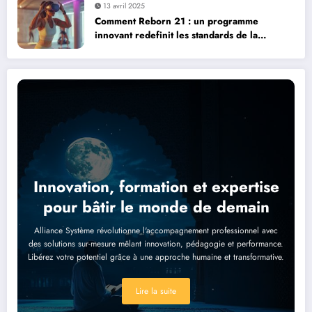
13 avril 2025
Comment Reborn 21 : un programme
innovant redefinit les standards de la
formation
Innovation, formation et expertise
pour bâtir le monde de demain
Alliance Système révolutionne l'accompagnement professionnel avec
des solutions sur-mesure mêlant innovation, pédagogie et performance.
Libérez votre potentiel grâce à une approche humaine et transformative.
Lire la suite