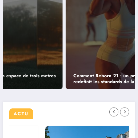
Comment Reborn 21 : un programme innovant
redefinit les standards de la formation
ACTU