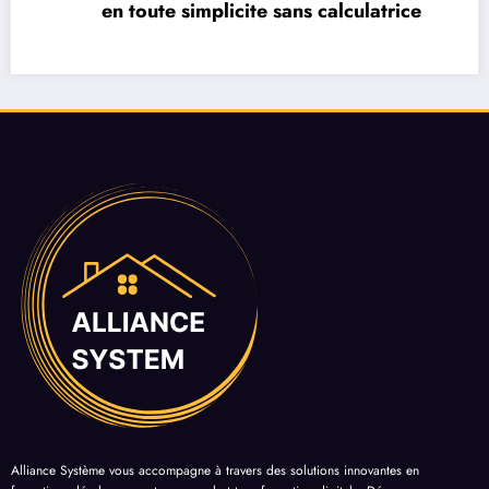
transition energetique reussie
Alliance Système vous accompagne à travers des solutions innovantes en