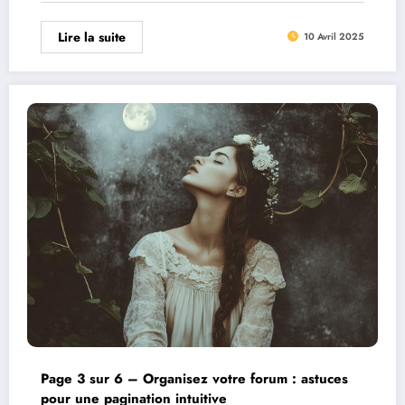
Lire la suite
10 Avril 2025
Page 3 sur 6 – Organisez votre forum : astuces
pour une pagination intuitive