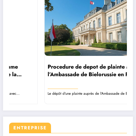
Procedure de depot de plainte a
l’Ambassade de Bielorussie en France :
Mode d’emploi
Le dépôt d'une plainte auprès de l'Ambassade de Biélorussie en…
ENTREPRISE