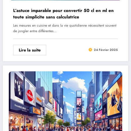
L’astuce imparable pour convertir 50 cl en ml en
toute simplicite sans calculatrice
Les mesures en cuisine et dans la vie quotidienne nécessitent souvent
de jongler entre différentes…
Lire la suite
24 Février 2025