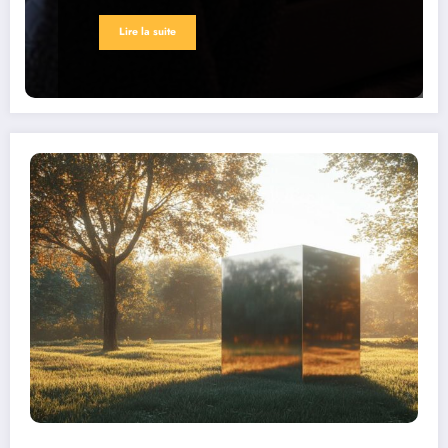
Lire la suite