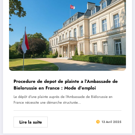
Procedure de depot de plainte a l’Ambassade de
Bielorussie en France : Mode d’emploi
Le dépôt d'une plainte auprès de l'Ambassade de Biélorussie en
France nécessite une démarche structurée…
Lire la suite
13 Avril 2025