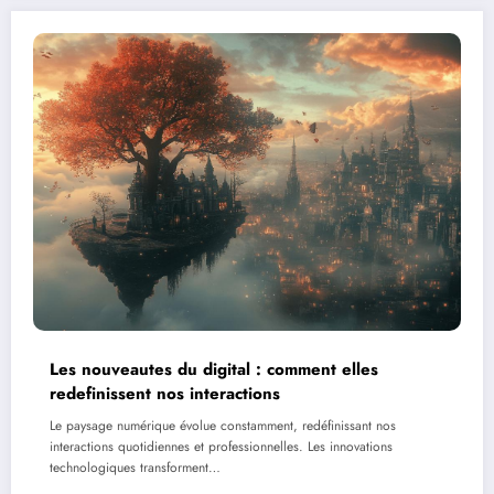
Les nouveautes du digital : comment elles
redefinissent nos interactions
Le paysage numérique évolue constamment, redéfinissant nos
interactions quotidiennes et professionnelles. Les innovations
technologiques transforment…