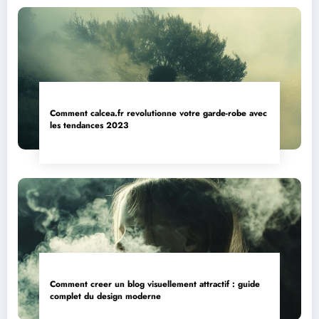
Comment calcea.fr revolutionne votre garde-robe avec
les tendances 2023
Comment creer un blog visuellement attractif : guide
complet du design moderne