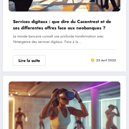
Services digitaux : que dire du Cacentrest et de
ses differentes offres face aux neobanques ?
Le monde bancaire connaît une profonde transformation avec
l'émergence des services digitaux. Face à la…
Lire la suite
25 Avril 2025