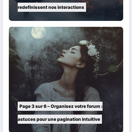
redefinissent nos interactions
Page 3 sur 6 – Organisez votre forum :
astuces pour une pagination intuitive