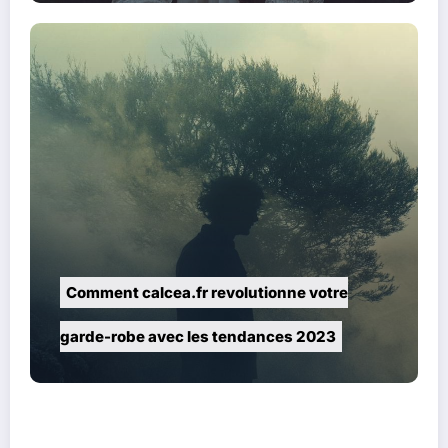
Comment calcea.fr revolutionne votre
garde-robe avec les tendances 2023