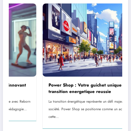
Power Shop : Votre guichet unique pour une
transition energetique reussie
La transition énergétique représente un défi majeur pour notre
société. Power Shop se positionne comme un acteur central dans
cette…