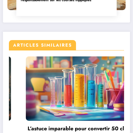
responsablement sur les courses hippiques
ARTICLES SIMILAIRES
Power Shop : Votre guichet unique pour une