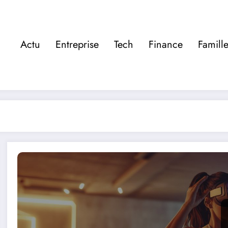
Actu
Entreprise
Tech
Finance
Famill