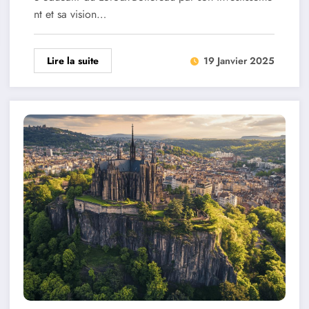
nt et sa vision…
Lire la suite
19 Janvier 2025