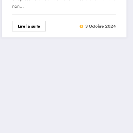
non…
Lire la suite
3 Octobre 2024