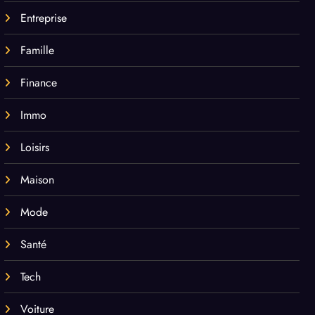
Entreprise
Famille
Finance
Immo
Loisirs
Maison
Mode
Santé
Tech
Voiture