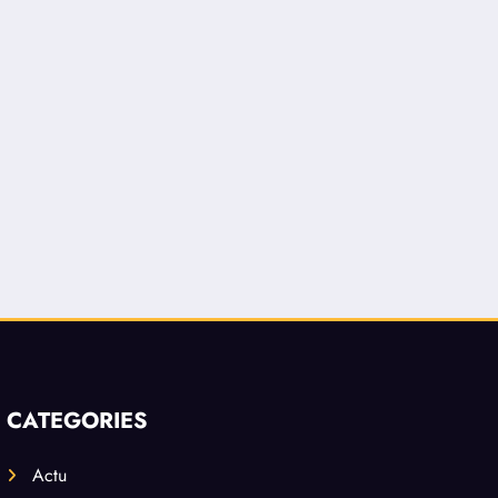
CATEGORIES
Actu