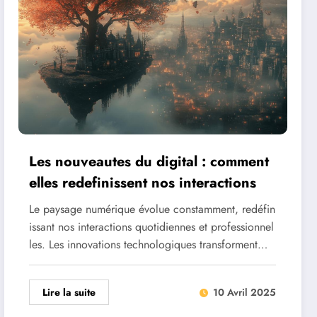
Les nouveautes du digital : comment
elles redefinissent nos interactions
Le paysage numérique évolue constamment, redéfin
issant nos interactions quotidiennes et professionnel
les. Les innovations technologiques transforment…
Lire la suite
10 Avril 2025