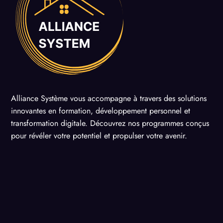
Alliance Système vous accompagne à travers des solutions
innovantes en formation, développement personnel et
transformation digitale. Découvrez nos programmes conçus
pour révéler votre potentiel et propulser votre avenir.