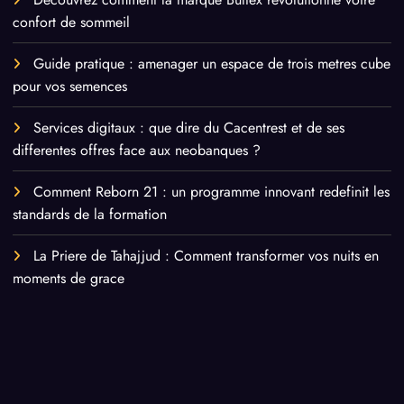
confort de sommeil
Guide pratique : amenager un espace de trois metres cube
pour vos semences
Services digitaux : que dire du Cacentrest et de ses
differentes offres face aux neobanques ?
Comment Reborn 21 : un programme innovant redefinit les
standards de la formation
La Priere de Tahajjud : Comment transformer vos nuits en
moments de grace