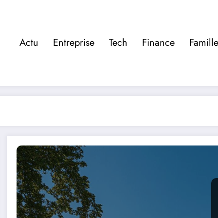
Actu
Entreprise
Tech
Finance
Famill