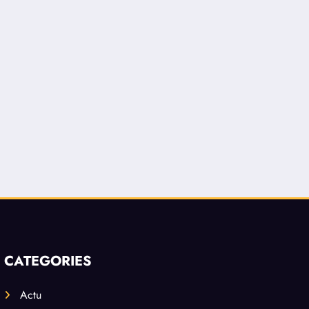
CATEGORIES
Actu