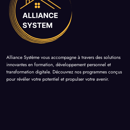
Alliance Système vous accompagne à travers des solutions
innovantes en formation, développement personnel et
transformation digitale. Découvrez nos programmes conçus
pour révéler votre potentiel et propulser votre avenir.