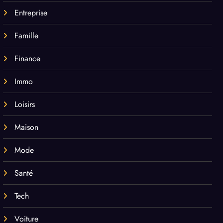
Entreprise
Famille
Finance
Immo
Loisirs
Maison
Mode
Santé
Tech
Voiture