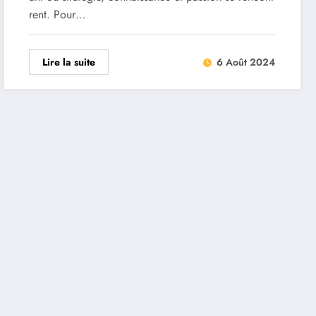
rent. Pour…
Lire la suite
6 Août 2024