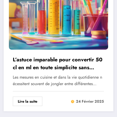
L’astuce imparable pour convertir 50
cl en ml en toute simplicite sans
calculatrice
Les mesures en cuisine et dans la vie quotidienne n
écessitent souvent de jongler entre différentes…
Lire la suite
24 Février 2025