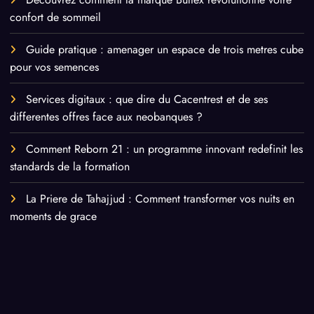
confort de sommeil
Guide pratique : amenager un espace de trois metres cube
pour vos semences
Services digitaux : que dire du Cacentrest et de ses
differentes offres face aux neobanques ?
Comment Reborn 21 : un programme innovant redefinit les
standards de la formation
La Priere de Tahajjud : Comment transformer vos nuits en
moments de grace