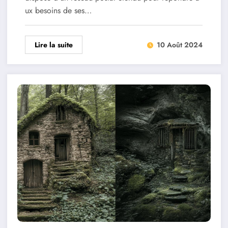
ux besoins de ses…
Lire la suite
10 Août 2024