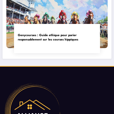
Genycourses : Guide ethique pour parier
responsablement sur les courses hippiques