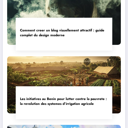
Comment creer un blog visuellement attractif : guide
complet du design moderne
Les initiatives au Benin pour lutter contre la pauvrete :
la revolution des systemes d’irrigation agricole