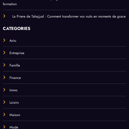
formation
La Priere de Tahajjud : Comment transformer vos nuits en moments de grace
CATEGORIES
Actu
Entreprise
Famille
Finance
Immo
Loisirs
Maison
Mode