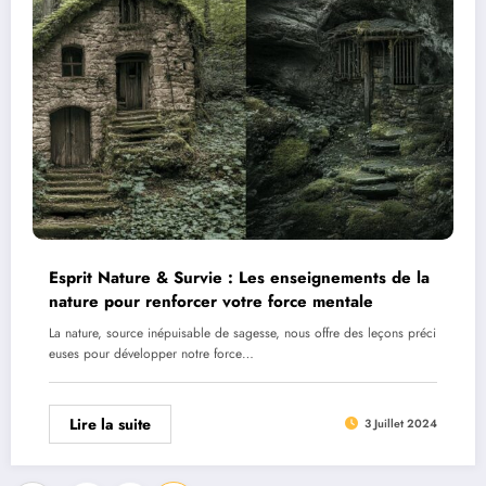
Esprit Nature & Survie : Les enseignements de la
nature pour renforcer votre force mentale
La nature, source inépuisable de sagesse, nous offre des leçons préci
euses pour développer notre force…
Lire la suite
3 Juillet 2024