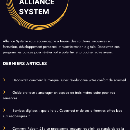
Alliance Système vous accompagne à travers des solutions innovantes en
formation, développement personnel et transformation digitale. Découvrez nos
programmes conçus pour révéler votre potentiel et propulser votre avenir.
DERNIERS ARTICLES
Découvrez comment la marque Bultex révolutionne votre confort de sommeil
Guide pratique : amenager un espace de trois metres cube pour vos
semences
Services digitaux : que dire du Cacentrest et de ses differentes offres face
aux neobanques ?
Comment Reborn 21 : un programme innovant redefinit les standards de la